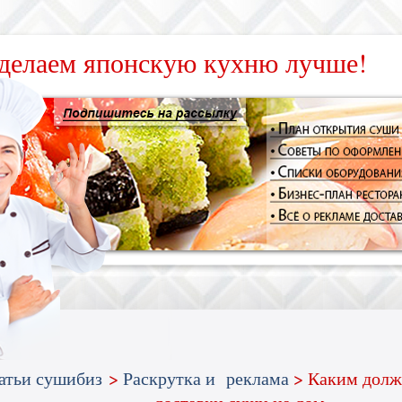
делаем японскую кухню лучше!
атьи сушибиз
>
Раскрутка и реклама
> Каким долж