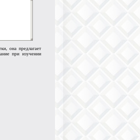
ки, она предлагает
мание при изучении